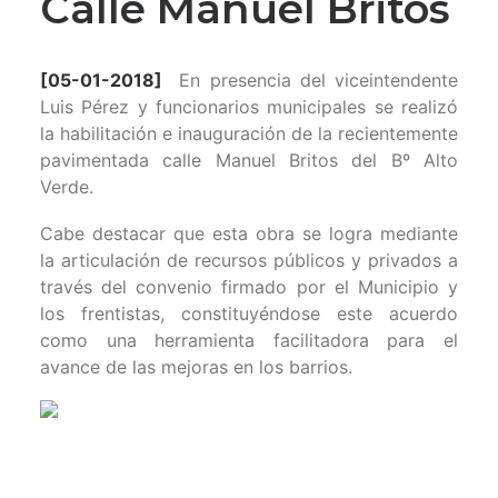
Calle Manuel Britos
[05-01-2018]
En presencia del viceintendente
Luis Pérez y funcionarios municipales se realizó
la habilitación e inauguración de la recientemente
pavimentada calle Manuel Britos del Bº Alto
Verde.
Cabe destacar que esta obra se logra mediante
la articulación de recursos públicos y privados a
través del convenio firmado por el Municipio y
los frentistas, constituyéndose este acuerdo
como una herramienta facilitadora para el
avance de las mejoras en los barrios.