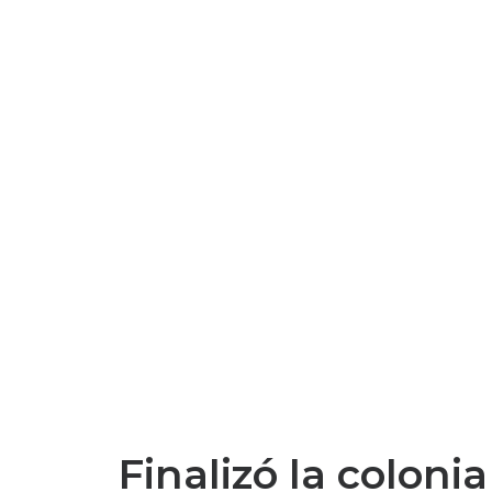
Finalizó la coloni