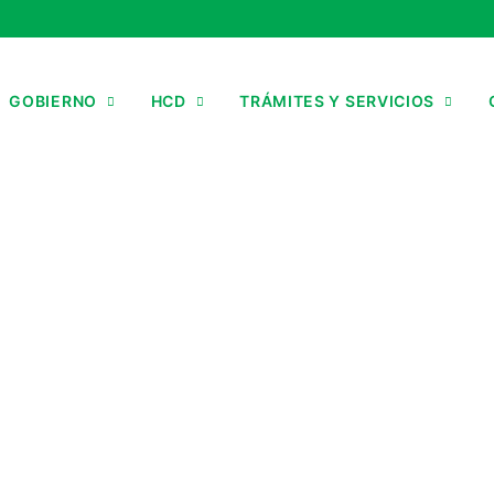
GOBIERNO
HCD
TRÁMITES Y SERVICIOS