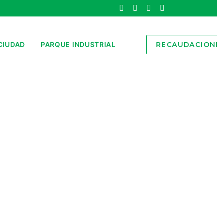
CIUDAD
PARQUE INDUSTRIAL
RECAUDACION