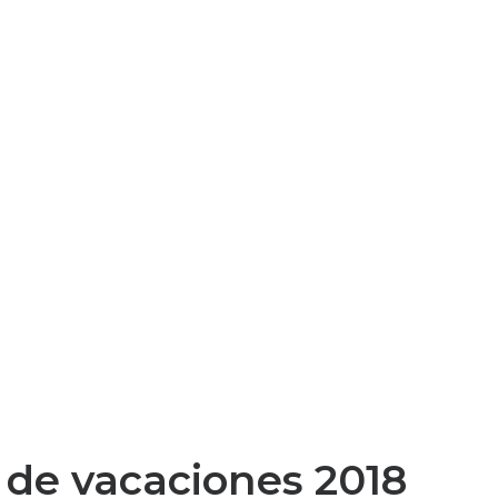
a de vacaciones 2018