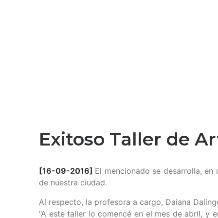
Exitoso Taller de A
[16-09-2016]
El mencionado se desarrolla, en 
de nuestra ciudad.
Al respecto, la profesora a cargo, Daiana Dalin
“A este taller lo comencé en el mes de abril, y 