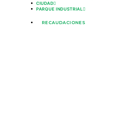
CIUDAD
PARQUE INDUSTRIAL
RECAUDACIONES