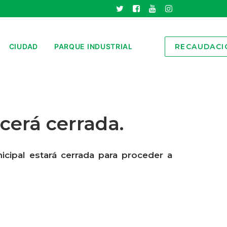
CIUDAD
PARQUE INDUSTRIAL
RECAUDACI
cerá cerrada.
icipal estará cerrada para proceder a