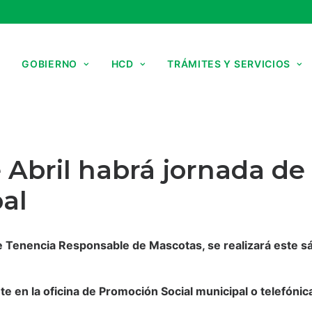
GOBIERNO
HCD
TRÁMITES Y SERVICIOS
 Abril habrá jornada de
al
 Tenencia Responsable de Mascotas, se realizará este s
e en la oficina de Promoción Social municipal o telefóni