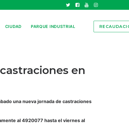
CIUDAD
PARQUE INDUSTRIAL
RECAUDACI
 castraciones en
ábado una nueva jornada de castraciones
camente al 4920077 hasta el viernes al