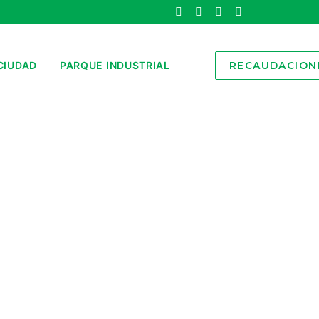
CIUDAD
PARQUE INDUSTRIAL
RECAUDACION