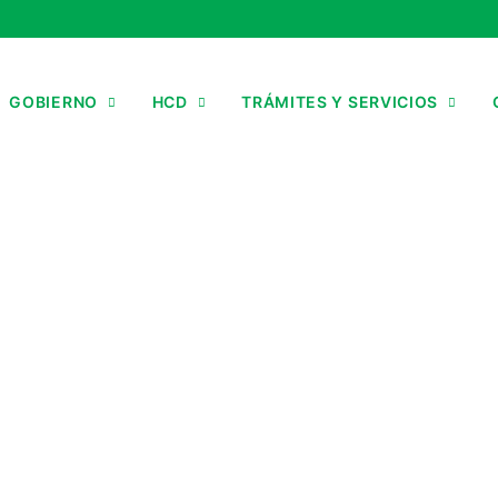
GOBIERNO
HCD
TRÁMITES Y SERVICIOS