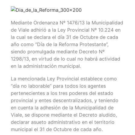
Mediante Ordenanza Nº 1476/13 la Municipalidad
de Viale adhirió a la Ley Provincial Nº 10.224 en
la cual se declara el día 31 de Octubre de cada
año como “Día de la Reforma Protestante”,
siendo promulgada mediante Decreto Nº
1298/13, en virtud de lo cual no habrá actividad
en la administración municipal.
La mencionada Ley Provincial establece como
“día no laborable” para todos los agentes
pertenecientes a los tres poderes del estado
provincial y entes descentralizados, y teniendo
en cuenta la adhesión de la Municipalidad de
Viale, se dispone mediante el Decreto aludido,
declarar asueto administrativo en el territorio
municipal el 31 de Octubre de cada año.