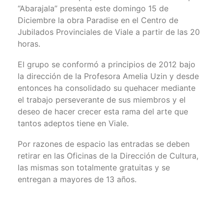
“Abarajala” presenta este domingo 15 de
Diciembre la obra Paradise en el Centro de
Jubilados Provinciales de Viale a partir de las 20
horas.
El grupo se conformó a principios de 2012 bajo
la dirección de la Profesora Amelia Uzin y desde
entonces ha consolidado su quehacer mediante
el trabajo perseverante de sus miembros y el
deseo de hacer crecer esta rama del arte que
tantos adeptos tiene en Viale.
Por razones de espacio las entradas se deben
retirar en las Oficinas de la Dirección de Cultura,
las mismas son totalmente gratuitas y se
entregan a mayores de 13 años.