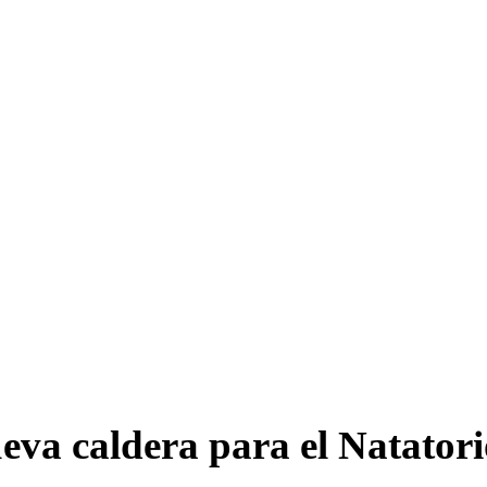
ueva caldera para el Natator