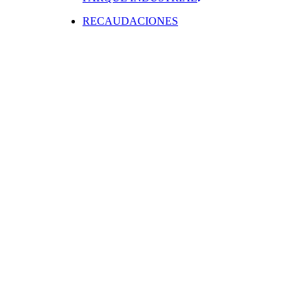
RECAUDACIONES