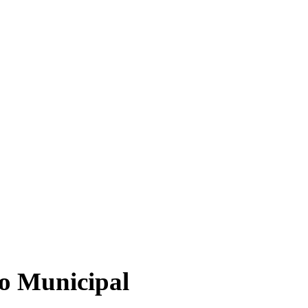
io Municipal