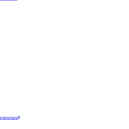
estructura