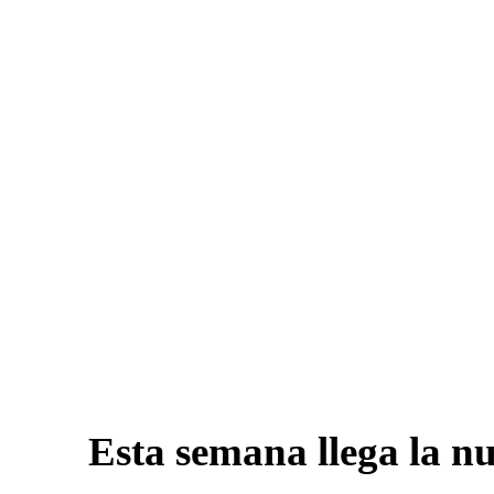
Esta semana llega la n