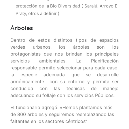
protección de la Bio Diversidad ( Saralú, Arroyo El
Praty, otros a definir )
Árboles
Dentro de estos distintos tipos de espacios
verdes urbanos, los árboles son los
protagonistas que nos brindan los principales
servicios ambientales. La Planificación
responsable permite seleccionar para cada caso,
la especie adecuada que se desarrolle
armónicamente con su entorno y permita ser
conducida con las técnicas de manejo
adecuando su follaje con los servicios Públicos.
El funcionario agregó: «Hemos plantamos más
de 800 árboles y seguiremos reemplazando las
faltantes en los sectores céntricos”