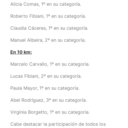
Alicia Comas, 1º en su categoría.
Roberto Fibiani, 1º en su categoría.
Claudia Cáceres, 1º en su categoría.
Manuel Albeira, 2º en su categoría.
En 10 km:
Marcelo Carvallo, 1º en su categoría.
Lucas Fibiani, 2º en su categoría.
Paula Mayor, 1º en su categoría.
Abel Rodríguez, 3º en su categoría.
Virginia Borgetto, 1º en su categoría.
Cabe destacar la participación de todos los