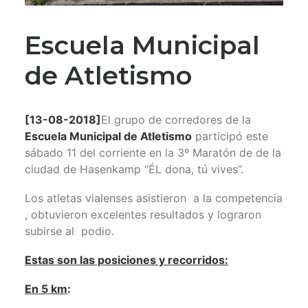
Escuela Municipal
de Atletismo
[13-08-2018]
El grupo de corredores de la
Escuela Municipal de Atletismo
participó este
sábado 11 del corriente en la 3º Maratón de de la
ciudad de Hasenkamp “ÉL dona, tú vives”.
Los atletas vialenses asistieron a la competencia
, obtuvieron excelentes resultados y lograron
subirse al podio.
Estas son las posiciones y recorridos:
En 5 km
: