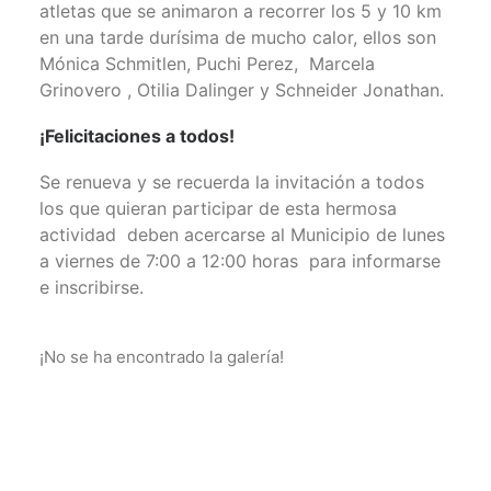
atletas que se animaron a recorrer los 5 y 10 km
en una tarde durísima de mucho calor, ellos son
Mónica Schmitlen, Puchi Perez, Marcela
Grinovero , Otilia Dalinger y Schneider Jonathan.
¡Felicitaciones a todos!
Se renueva y se recuerda la invitación a todos
los que quieran participar de esta hermosa
actividad deben acercarse al Municipio de lunes
a viernes de 7:00 a 12:00 horas para informarse
e inscribirse.
¡No se ha encontrado la galería!