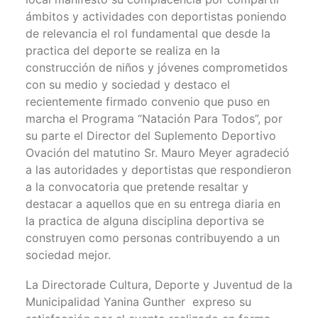
ámbitos y actividades con deportistas poniendo
de relevancia el rol fundamental que desde la
practica del deporte se realiza en la
construcción de niños y jóvenes comprometidos
con su medio y sociedad y destaco el
recientemente firmado convenio que puso en
marcha el Programa “Natación Para Todos”, por
su parte el Director del Suplemento Deportivo
Ovación del matutino Sr. Mauro Meyer agradeció
a las autoridades y deportistas que respondieron
a la convocatoria que pretende resaltar y
destacar a aquellos que en su entrega diaria en
la practica de alguna disciplina deportiva se
construyen como personas contribuyendo a un
sociedad mejor.
La Directorade Cultura, Deporte y Juventud de la
Municipalidad Yanina Gunther expreso su