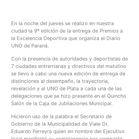
En la noche del jueves se realizo en nuestra
ciudad la 9º edición de la entrega de Premios a
la Excelencia Deportiva que organiza el Diario
UNO de Paraná.
Con la presencia de autoridades y deportistas de
7 ciudades entrerrianas y directivos del matutino
se llevo a cabo una nueva edición de entrega de
distinciones al desempeño, la trayectoria,
revelación y el UNO de Plata a cada una de las
delegaciones que se hizo presente en el Quincho
Salón de la Caja de Jubilaciones Municipal.
Hicieron uso de la palabra el Secretario de
Gobierno de la Municipalidad de Viale Dr.
Eduardo Ferreyra quien en nombre del Ejecutivo
local manifestó su complacencia por compartir