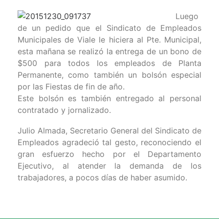
Luego
de un pedido que el Sindicato de Empleados
Municipales de Viale le hiciera al Pte. Municipal,
esta mañana se realizó la entrega de un bono de
$500 para todos los empleados de Planta
Permanente, como también un bolsón especial
por las Fiestas de fin de año.
Este bolsón es también entregado al personal
contratado y jornalizado.
Julio Almada, Secretario General del Sindicato de
Empleados agradeció tal gesto, reconociendo el
gran esfuerzo hecho por el Departamento
Ejecutivo, al atender la demanda de los
trabajadores, a pocos días de haber asumido.