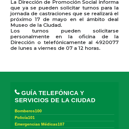
La Dirección de Promoción Social informa
que ya se pueden solicitar turnos para la
jornada de castraciones que se realizará el
próximo 17 de mayo en el ámbito deal
Museo de la Ciudad.
Los turnos pueden solicitarse
personalmente en la oficina de la
Dirección o telefónicamente al 4920077
de lunes a viernes de 07 a 12 horas.
GUÍA TELEFÓNICA Y
SERVICIOS DE LA CIUDAD
Bomberos100
Policía101
Emergencias Médicas107