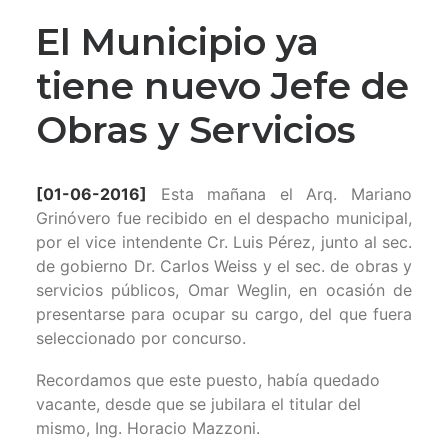
El Municipio ya
tiene nuevo Jefe de
Obras y Servicios
[01-06-2016]
Esta mañana el Arq. Mariano
Grinóvero fue recibido en el despacho municipal,
por el vice intendente Cr. Luis Pérez, junto al sec.
de gobierno Dr. Carlos Weiss y el sec. de obras y
servicios públicos, Omar Weglin, en ocasión de
presentarse para ocupar su cargo, del que fuera
seleccionado por concurso.
Recordamos que este puesto, había quedado
vacante, desde que se jubilara el titular del
mismo, Ing. Horacio Mazzoni.