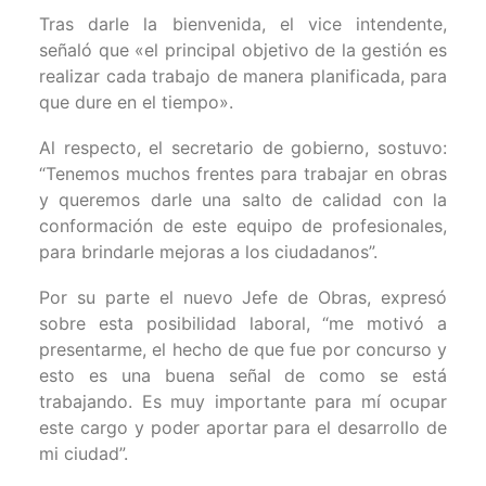
Tras darle la bienvenida, el vice intendente,
señaló que «el principal objetivo de la gestión es
realizar cada trabajo de manera planificada, para
que dure en el tiempo».
Al respecto, el secretario de gobierno, sostuvo:
“Tenemos muchos frentes para trabajar en obras
y queremos darle una salto de calidad con la
conformación de este equipo de profesionales,
para brindarle mejoras a los ciudadanos”.
Por su parte el nuevo Jefe de Obras, expresó
sobre esta posibilidad laboral, “me motivó a
presentarme, el hecho de que fue por concurso y
esto es una buena señal de como se está
trabajando. Es muy importante para mí ocupar
este cargo y poder aportar para el desarrollo de
mi ciudad”.