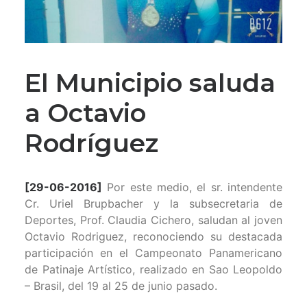
El Municipio saluda
a Octavio
Rodríguez
[29-06-2016]
Por este medio, el sr. intendente
Cr. Uriel Brupbacher y la subsecretaria de
Deportes, Prof. Claudia Cichero, saludan al joven
Octavio Rodriguez, reconociendo su destacada
participación en el Campeonato Panamericano
de Patinaje Artístico, realizado en Sao Leopoldo
– Brasil, del 19 al 25 de junio pasado.