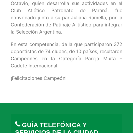
Octavio, quien desarrolla sus actividades en el
Club Atlético Patronato de Paraná, fue
convocado junto a su par Juliana Ramella, por la
Confederación de Patinaje Artístico para integrar
la Selección Argentina.
En esta competencia, de la que participaron 372
deportistas de 74 clubes, de 10 países, resultaron
Campeones en la Categoría Pareja Mixta –
Cadete Internacional.
¡Felicitaciones Campeón!
GUÍA TELEFÓNICA Y
SERVICIOS DE LA CIUDAD