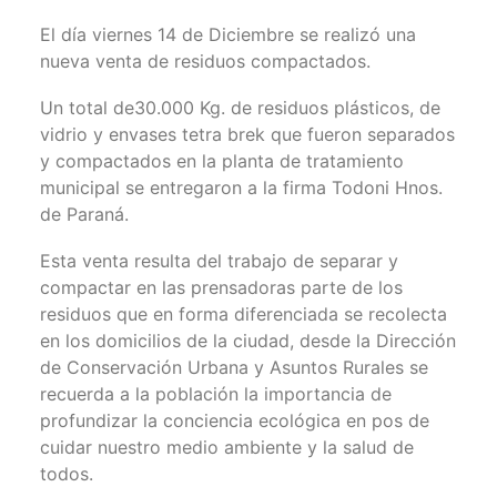
El día viernes 14 de Diciembre se realizó una
nueva venta de residuos compactados.
Un total de30.000 Kg. de residuos plásticos, de
vidrio y envases tetra brek que fueron separados
y compactados en la planta de tratamiento
municipal se entregaron a la firma Todoni Hnos.
de Paraná.
Esta venta resulta del trabajo de separar y
compactar en las prensadoras parte de los
residuos que en forma diferenciada se recolecta
en los domicilios de la ciudad, desde la Dirección
de Conservación Urbana y Asuntos Rurales se
recuerda a la población la importancia de
profundizar la conciencia ecológica en pos de
cuidar nuestro medio ambiente y la salud de
todos.