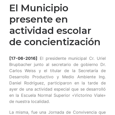
El Municipio
presente en
actividad escolar
de concientización
[17-06-2016]
El presidente municipal Cr. Uriel
Brupbacher junto al secretario de gobierno Dr.
Carlos Weiss y el titular de la Secretaría de
Desarrollo Productivo y Medio Ambiente Ing.
Daniel Rodríguez, participaron en la tarde de
ayer de una actividad especial que se desarrolló
en la Escuela Normal Superior «Victorino Viale»
de nuestra localidad.
La misma, fue una Jornada de Convivencia que