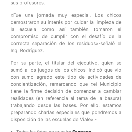
sus profesores.
«Fue una jornada muy especial. Los chicos
demostraron su interés por cuidar la limpieza de
la escuela como así también tomaron el
compromiso de cumplir con el desafío de la
correcta separación de los residuos»-señaló el
Ing. Rodríguez.
Por su parte, el titular del ejecutivo, quien se
sumó a los juegos de los chicos, indicó que vio
con sumo agrado este tipo de actividades de
concientización, remarcando que «el Municipio
tiene la firme decisión de comenzar a cambiar
realidades (en referencia al tema de la basura)
trabajando desde las bases. Por ello, estamos
preparando charlas especiales que pondremos a
disposición de las escuelas de Viale».-
Todas las fotos en nuestra
Fanpage