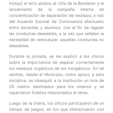
incluyó el acto alusivo al «Día de la Bandera» y el
lanzamiento de la campaña interna de
concientización de separación de residuos, a raíz
del Acuerdo Escolar de Convivencia efectuado
entre docentes y alumnos, con el fin de regular
las conductas deseables; a la vez que señalan la
necesidad de reencauzar aquellas conductas no
deseables.
Durante la jornada, se les explicó a los chicos
sobre la importancia de separar correctamente
los residuos orgánicos de los inorgánicos. En tal
sentido, desde el Municipio, como apoyo a esta
iniciativa, se obsequió a la institución un lote de
20 cestos destinados para los mismos y se
repartieron folletos relacionados al tema.
Luego de la charla, los chicos participaron de un
tiempo de juegos, en los que interactuaron con