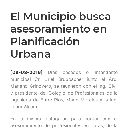
El Municipio busca
asesoramiento en
Planificación
Urbana
[08-08-2016]
Días pasados el intendente
municipal Cr. Uriel Brupbacher junto al Arq.
Mariano Grinovero, se reunieron con el Ing. Civil
y presidente del Colegio de Profesionales de la
Ingeniería de Entre Rios, Mario Morales y la Ing.
Laura Alcain.
En la misma dialogaron para contar con el
asesoramiento de profesionales en obras, de la