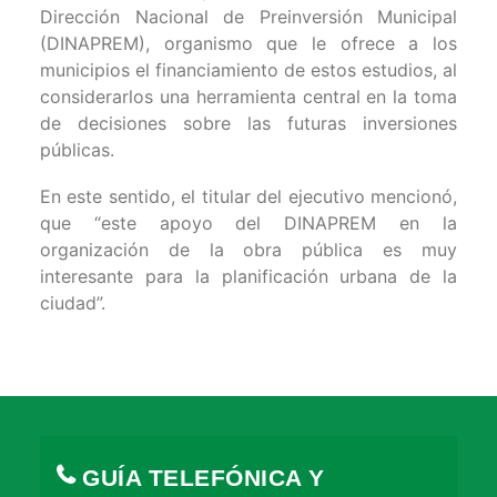
Dirección Nacional de Preinversión Municipal
(DINAPREM), organismo que le ofrece a los
municipios el financiamiento de estos estudios, al
considerarlos una herramienta central en la toma
de decisiones sobre las futuras inversiones
públicas.
En este sentido, el titular del ejecutivo mencionó,
que “este apoyo del DINAPREM en la
organización de la obra pública es muy
interesante para la planificación urbana de la
ciudad”.
GUÍA TELEFÓNICA Y