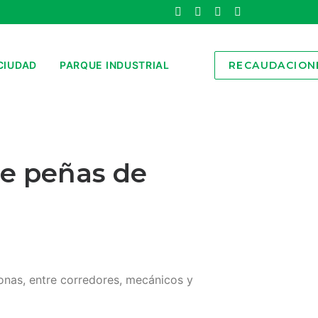
CIUDAD
PARQUE INDUSTRIAL
RECAUDACION
de peñas de
sonas, entre corredores, mecánicos y