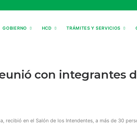
GOBIERNO
HCD
TRÁMITES Y SERVICIOS
reunió con integrantes 
ia, recibió en el Salón de los Intendentes, a más de 30 per