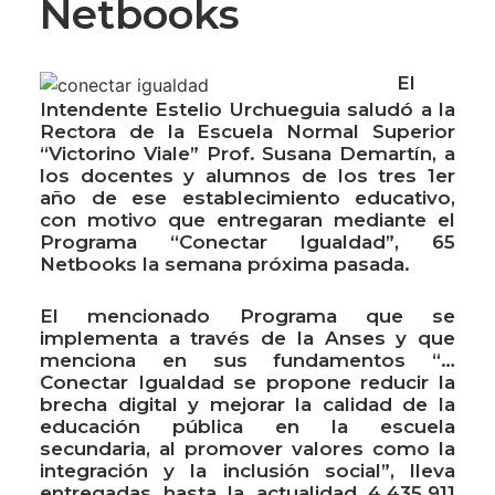
Netbooks
El
Intendente Estelio Urchueguia saludó a la
Rectora de la Escuela Normal Superior
“Victorino Viale” Prof. Susana Demartín, a
los docentes y alumnos de los tres 1er
año de ese establecimiento educativo,
con motivo que entregaran mediante el
Programa “Conectar Igualdad”, 65
Netbooks la semana próxima pasada.
El mencionado Programa que se
implementa a través de la Anses y que
menciona en sus fundamentos “…
Conectar Igualdad se propone reducir la
brecha digital y mejorar la calidad de la
educación pública en la escuela
secundaria, al promover valores como la
integración y la inclusión social”, lleva
entregadas hasta la actualidad 4.435.911