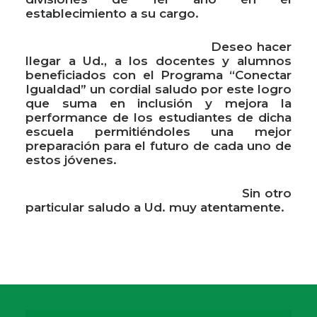
establecimiento a su cargo.
Deseo hacer
llegar a Ud., a los docentes y alumnos
beneficiados con el Programa “Conectar
Igualdad” un cordial saludo por este logro
que suma en inclusión y mejora la
performance de los estudiantes de dicha
escuela permitiéndoles una mejor
preparación para el futuro de cada uno de
estos jóvenes.
Sin otro
particular saludo a Ud. muy atentamente.