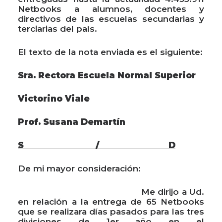
Netbooks a alumnos, docentes y
directivos de las escuelas secundarias y
terciarias del país.
El texto de la nota enviada es el siguiente:
Sra. Rectora Escuela Normal Superior
Victorino Viale
Prof. Susana Demartín
S / D
De mi mayor consideración:
Me dirijo a Ud.
en relación a la entrega de 65 Netbooks
que se realizara días pasados para las tres
divisiones de 1er año en el