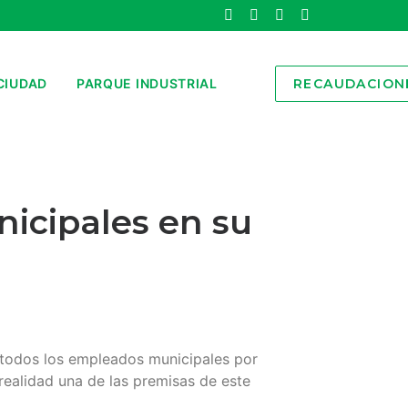
CIUDAD
PARQUE INDUSTRIAL
RECAUDACION
nicipales en su
a todos los empleados municipales por
 realidad una de las premisas de este