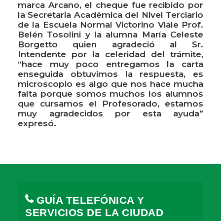
marca Arcano, el cheque fue recibido por
la Secretaria Académica del Nivel Terciario
de la Escuela Normal Victorino Viale Prof.
Belén Tosolini y la alumna María Celeste
Borgetto quien agradeció al Sr.
Intendente por la celeridad del trámite,
“hace muy poco entregamos la carta
enseguida obtuvimos la respuesta, es
microscopio es algo que nos hace mucha
falta porque somos muchos los alumnos
que cursamos el Profesorado, estamos
muy agradecidos por esta ayuda”
expresó.
GUÍA TELEFÓNICA Y
SERVICIOS DE LA CIUDAD