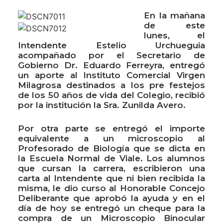
En la mañana
de este
lunes, el
Intendente Estelio Urchueguia
acompañado por el Secretario de
Gobierno Dr. Eduardo Ferreyra, entregó
un aporte al Instituto Comercial Virgen
Milagrosa destinados a los pre festejos
de los 50 años de vida del Colegio, recibió
por la institución la Sra. Zunilda Avero.
Por otra parte se entregó el importe
equivalente a un microscopio al
Profesorado de Biología que se dicta en
la Escuela Normal de Viale. Los alumnos
que cursan la carrera, escribieron una
carta al Intendente que ni bien recibida la
misma, le dio curso al Honorable Concejo
Deliberante que aprobó la ayuda y en el
día de hoy se entregó un cheque para la
compra de un Microscopio Binocular