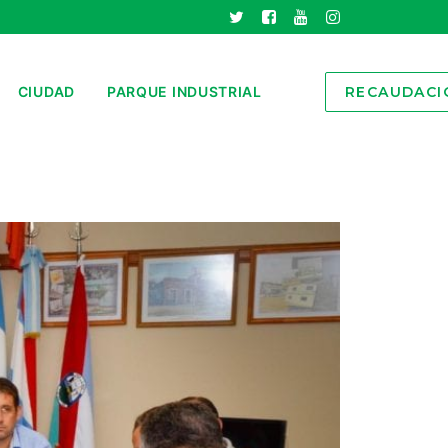
CIUDAD
PARQUE INDUSTRIAL
RECAUDACI