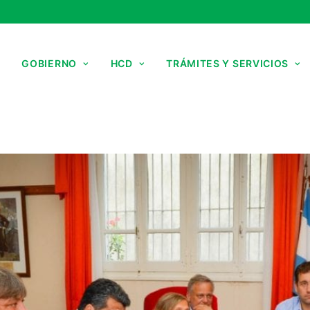
GOBIERNO
HCD
TRÁMITES Y SERVICIOS