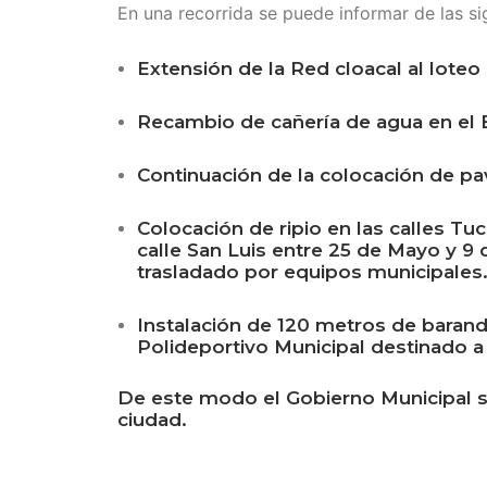
En una recorrida se puede informar de las si
Extensión de la Red cloacal al lot
Recambio de cañería de agua en el B
Continuación de la colocación de p
Colocación de ripio en las calles T
calle San Luis entre 25 de Mayo y 9 
trasladado por equipos municipales
Instalación de 120 metros de barand
Polideportivo Municipal destinado a 
De este modo el Gobierno Municipal si
ciudad.