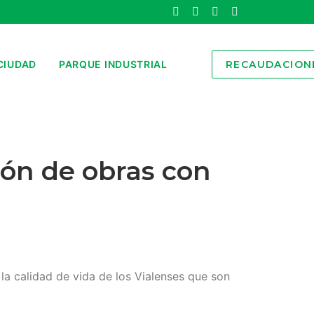
CIUDAD
PARQUE INDUSTRIAL
RECAUDACION
ión de obras con
la calidad de vida de los Vialenses que son