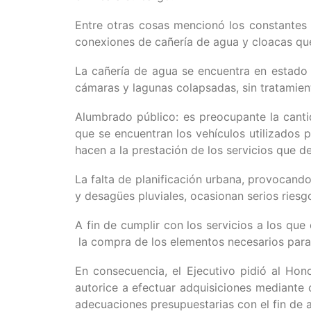
Entre otras cosas mencionó los constantes 
conexiones de cañería de agua y cloacas qu
La cañería de agua se encuentra en estado 
cámaras y lagunas colapsadas, sin tratamient
Alumbrado público: es preocupante la cantid
que se encuentran los vehículos utilizados 
hacen a la prestación de los servicios que de
La falta de planificación urbana, provocand
y desagües pluviales, ocasionan serios riesg
A fin de cumplir con los servicios a los que
la compra de los elementos necesarios para
En consecuencia, el Ejecutivo pidió al Hon
autorice a efectuar adquisiciones mediante 
adecuaciones presupuestarias con el fin de 