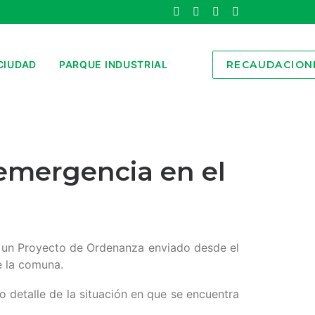
CIUDAD
PARQUE INDUSTRIAL
RECAUDACION
a emergencia en el
e un Proyecto de Ordenanza enviado desde el
e la comuna.
o detalle de la situación en que se encuentra