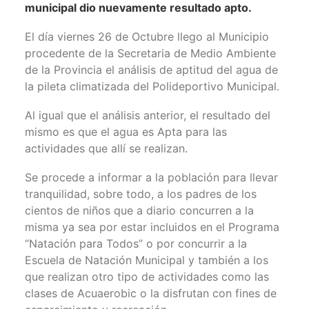
municipal dio nuevamente resultado apto.
El día viernes 26 de Octubre llego al Municipio
procedente de la Secretaria de Medio Ambiente
de la Provincia el análisis de aptitud del agua de
la pileta climatizada del Polideportivo Municipal.
Al igual que el análisis anterior, el resultado del
mismo es que el agua es Apta para las
actividades que allí se realizan.
Se procede a informar a la población para llevar
tranquilidad, sobre todo, a los padres de los
cientos de niños que a diario concurren a la
misma ya sea por estar incluidos en el Programa
“Natación para Todos” o por concurrir a la
Escuela de Natación Municipal y también a los
que realizan otro tipo de actividades como las
clases de Acuaerobic o la disfrutan con fines de