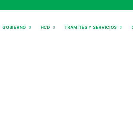
GOBIERNO
HCD
TRÁMITES Y SERVICIOS