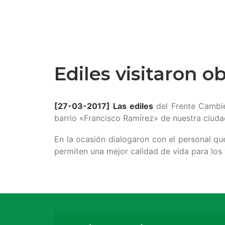
Ediles visitaron o
[27-03-2017]
Las ediles
del Frente Camb
barrio «Francisco Ramírez» de nuestra ciuda
En la ocasión dialogaron con el personal qu
permiten una mejor calidad de vida para los 