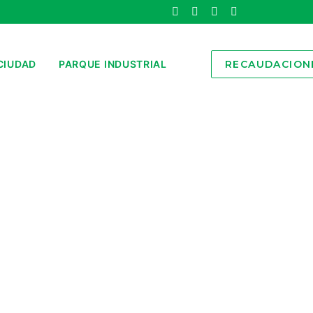
CIUDAD
PARQUE INDUSTRIAL
RECAUDACION