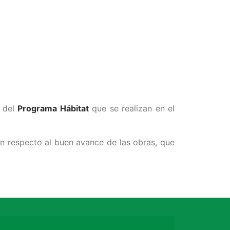
s del
Programa Hábitat
que se realizan en el
on respecto al buen avance de las obras, que