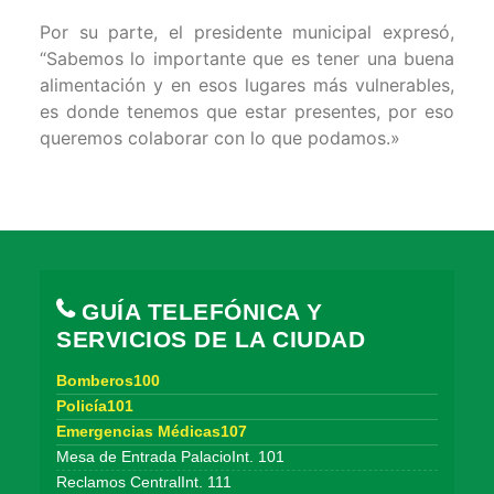
Por su parte, el presidente municipal expresó,
“Sabemos lo importante que es tener una buena
alimentación y en esos lugares más vulnerables,
es donde tenemos que estar presentes, por eso
queremos colaborar con lo que podamos.»
GUÍA TELEFÓNICA Y
SERVICIOS DE LA CIUDAD
Bomberos100
Policía101
Emergencias Médicas107
Mesa de Entrada PalacioInt. 101
Reclamos CentralInt. 111