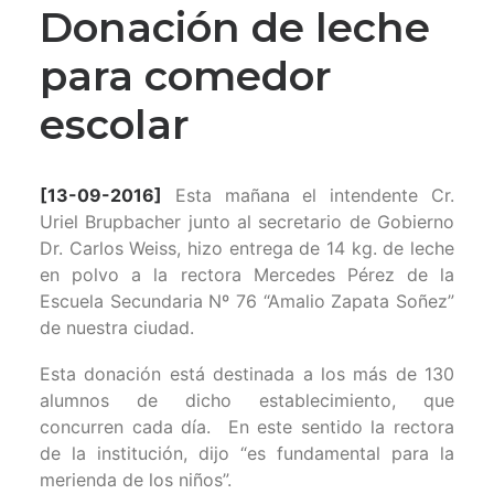
Donación de leche
para comedor
escolar
[13-09-2016]
Esta mañana el intendente Cr.
Uriel Brupbacher junto al secretario de Gobierno
Dr. Carlos Weiss, hizo entrega de 14 kg. de leche
en polvo a la rectora Mercedes Pérez de la
Escuela Secundaria Nº 76 “Amalio Zapata Soñez”
de nuestra ciudad.
Esta donación está destinada a los más de 130
alumnos de dicho establecimiento, que
concurren cada día. En este sentido la rectora
de la institución, dijo “es fundamental para la
merienda de los niños”.