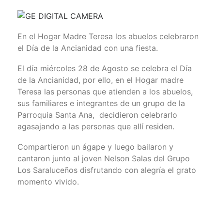
En el Hogar Madre Teresa los abuelos celebraron
el Día de la Ancianidad con una fiesta.
El día miércoles 28 de Agosto se celebra el Día
de la Ancianidad, por ello, en el Hogar madre
Teresa las personas que atienden a los abuelos,
sus familiares e integrantes de un grupo de la
Parroquia Santa Ana, decidieron celebrarlo
agasajando a las personas que allí residen.
Compartieron un ágape y luego bailaron y
cantaron junto al joven Nelson Salas del Grupo
Los Saraluceños disfrutando con alegría el grato
momento vivido.