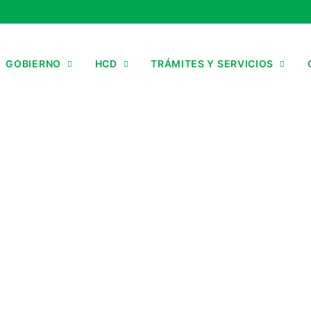
GOBIERNO
HCD
TRÁMITES Y SERVICIOS