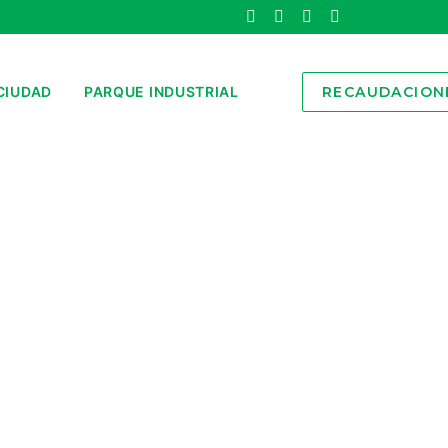
CIUDAD
PARQUE INDUSTRIAL
RECAUDACION