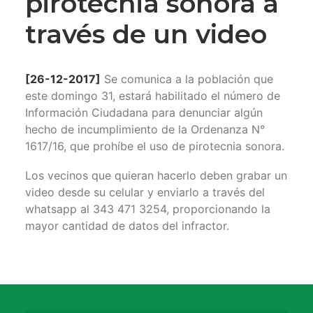
pirotecnia sonora a
través de un video
[26-12-2017]
Se comunica a la población que
este domingo 31, estará habilitado el número de
Información Ciudadana para denunciar algún
hecho de incumplimiento de la Ordenanza N°
1617/16, que prohíbe el uso de pirotecnia sonora.
Los vecinos que quieran hacerlo deben grabar un
video desde su celular y enviarlo a través del
whatsapp al 343 471 3254, proporcionando la
mayor cantidad de datos del infractor.