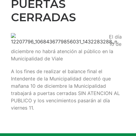
PUERTAS
CERRADAS
El día
10 de
diciembre no habrá atención al público en la
Municipalidad de Viale
A los fines de realizar el balance final el
Intendente de la Municipalidad decretó que
mañana 10 de diciembre la Municipalidad
trabajará a puertas cerradas SIN ATENCION AL
PUBLICO y los vencimientos pasarán al día
viernes 11.