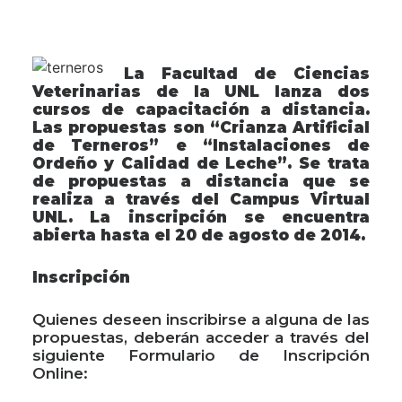
La Facultad
de Ciencias
Veterinarias de la UNL lanza dos
cursos de capacitación a distancia.
Las propuestas son “Crianza Artificial
de Terneros” e “Instalaciones de
Ordeño y Calidad de Leche”. Se trata
de propuestas a distancia que se
realiza a través del Campus Virtual
UNL. La inscripción se encuentra
abierta hasta el 20 de agosto de 2014.
Inscripción
Quienes deseen inscribirse a alguna de las
propuestas, deberán acceder a través del
siguiente Formulario de Inscripción
Online: