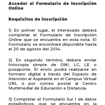
Acceder al Formulario de Inscripción
Online
Requisitos de inscripción
1) En primer lugar, el interesado deberá
completar el Formulario de Inscripción
Online que se encuentra en esta nota. El
Formulario se encontrará disponible hasta
el 20 de agosto del 2014.
2) En segundo término, deberá enviar
fotocopia simple de DNI, LC, LE o
posaporte. El envío podrá realizarse en
formato digital a través del Espacio de
Atención al Aspirante en el Campus Virtual
UNL ó por correo postal al Centro
Multimedial de Educación a Distancia.
3) Completar el Formulario Sur I de datos
estadísticos, que se encuentra en la