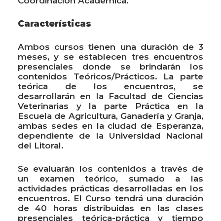
Coordinación Académica.
Características
Ambos cursos tienen una duración de 3
meses, y se establecen tres encuentros
presenciales donde se brindarán los
contenidos Teóricos/Prácticos. La parte
teórica de los encuentros, se
desarrollarán en la Facultad de Ciencias
Veterinarias y la parte Práctica en la
Escuela de Agricultura, Ganadería y Granja,
ambas sedes en la ciudad de Esperanza,
dependiente de la Universidad Nacional
del Litoral.
Se evaluarán los contenidos a través de
un examen teórico, sumado a las
actividades prácticas desarrolladas en los
encuentros. El Curso tendrá una duración
de 40 horas distribuidas en las clases
presenciales teórica-práctica y tiempo