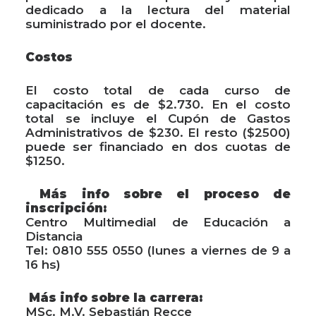
dedicado a la lectura del material
suministrado por el docente.
Costos
El costo total de cada curso de
capacitación es de $2.730. En el costo
total se incluye el Cupón de Gastos
Administrativos de $230. El resto ($2500)
puede ser financiado en dos cuotas de
$1250.
Más info sobre el proceso de
inscripción:
Centro Multimedial de Educación a
Distancia
Tel: 0810 555 0550 (lunes a viernes de 9 a
16 hs)
Más info sobre la carrera:
MSc. M.V. Sebastián Recce