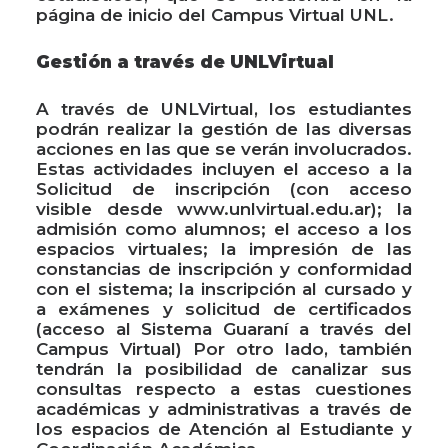
página de inicio del Campus Virtual UNL.
Gestión a través de UNLVirtual
A través de UNLVirtual, los estudiantes
podrán realizar la gestión de las diversas
acciones en las que se verán involucrados.
Estas actividades incluyen el acceso a la
Solicitud de inscripción (con acceso
visible desde www.unlvirtual.edu.ar); la
admisión como alumnos; el acceso a los
espacios virtuales; la impresión de las
constancias de inscripción y conformidad
con el sistema; la inscripción al cursado y
a exámenes y solicitud de certificados
(acceso al Sistema Guaraní a través del
Campus Virtual) Por otro lado, también
tendrán la posibilidad de canalizar sus
consultas respecto a estas cuestiones
académicas y administrativas a través de
los espacios de Atención al Estudiante y