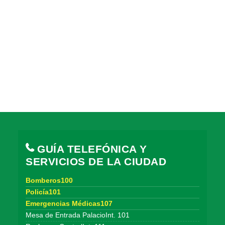
GUÍA TELEFÓNICA Y
SERVICIOS DE LA CIUDAD
Bomberos100
Policía101
Emergencias Médicas107
Mesa de Entrada PalacioInt. 101