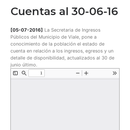
Cuentas al 30-06-16
[05-07-2016]
La Secretaria de Ingresos
Públicos del Municipio de Viale, pone a
conocimiento de la población el estado de
cuenta en relación a los ingresos, egresos y un
detalle de disponibilidad, actualizados al 30 de
junio último.