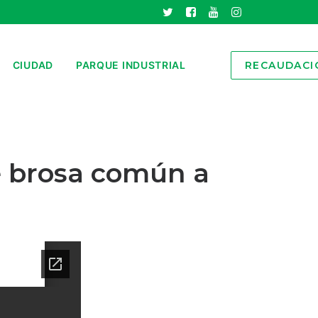
CIUDAD
PARQUE INDUSTRIAL
RECAUDACI
de brosa común a