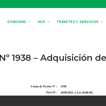
GOBIERNO
HCD
TRÁMITES Y SERVICIOS
 Nº 1938 – Adquisición 