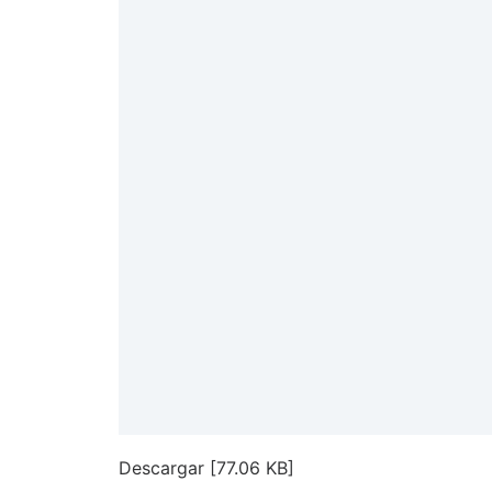
Descargar [77.06 KB]