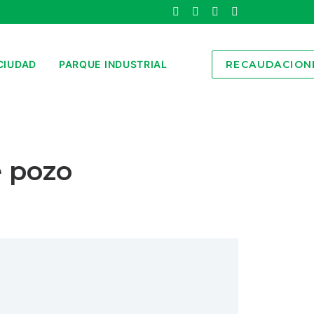
CIUDAD
PARQUE INDUSTRIAL
RECAUDACION
e pozo