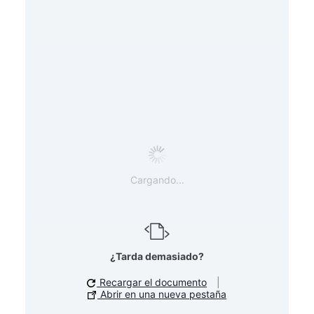
Cargando...
¿Tarda demasiado?
Recargar el documento
|
Abrir en una nueva pestaña