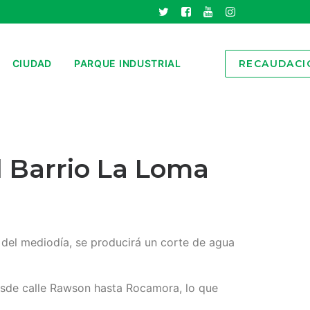
CIUDAD
PARQUE INDUSTRIAL
RECAUDACI
l Barrio La Loma
 del mediodía, se producirá un corte de agua
desde calle Rawson hasta Rocamora, lo que