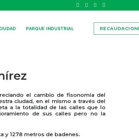
CIUDAD
PARQUE INDUSTRIAL
RECAUDACION
mírez
reciando el cambio de fisonomía del
stra ciudad, en el mismo a través del
a a la totalidad de las calles que lo
oramiento de sus calles pero no la
ta y 1278 metros de badenes.