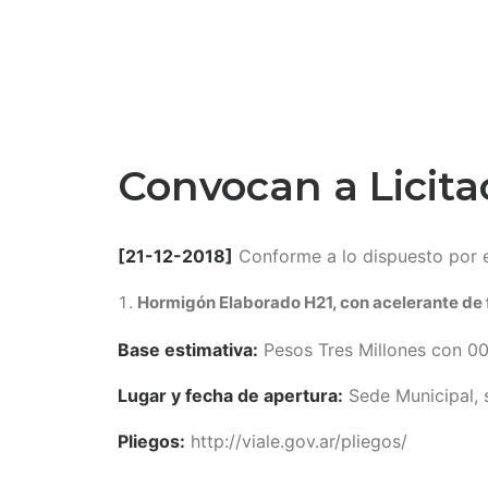
Convocan a Licita
[21-12-2018]
Conforme a lo dispuesto por e
Hormigón Elaborado H21, con acelerante de 
Base estimativa:
Pesos Tres Millones con 00
Lugar y fecha de apertura:
Sede Municipal, s
Pliegos:
http://viale.gov.ar/pliegos/