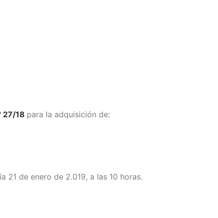
° 27/18
para la adquisición de:
ía 21 de enero de 2.019, a las 10 horas.