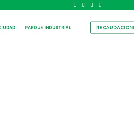
CIUDAD
PARQUE INDUSTRIAL
RECAUDACION