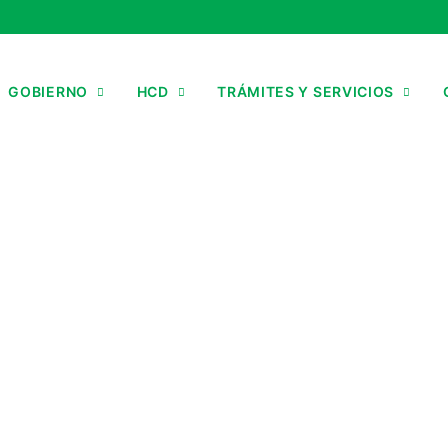
GOBIERNO
HCD
TRÁMITES Y SERVICIOS