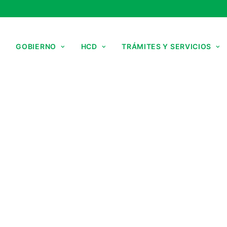
GOBIERNO
HCD
TRÁMITES Y SERVICIOS