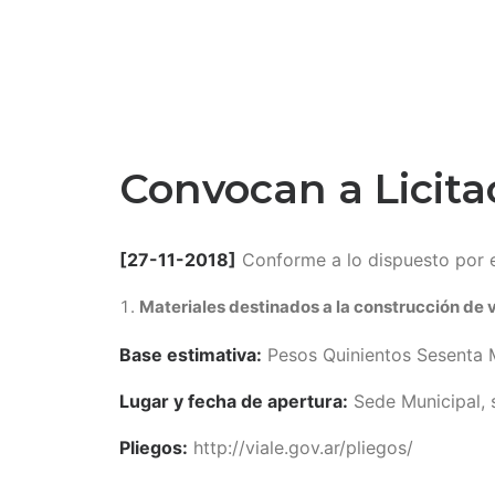
Convocan a Licita
[27-11-2018]
Conforme a lo dispuesto por e
Materiales destinados a la construcción de 
Base estimativa:
Pesos Quinientos Sesenta M
Lugar y fecha de apertura:
Sede Municipal, s
Pliegos:
http://viale.gov.ar/pliegos/