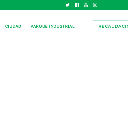
CIUDAD
PARQUE INDUSTRIAL
RECAUDACI