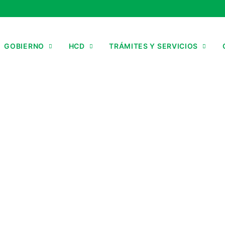
GOBIERNO
HCD
TRÁMITES Y SERVICIOS