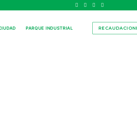
CIUDAD
PARQUE INDUSTRIAL
RECAUDACION