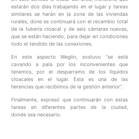
estarán dos días trabajando en el lugar y tareas
similares se harán en la zona de las viviendas
rurales, done se continuará con el recambio total
de la tubería cloacal y de seis cámaras nuevas,
que se están haciendo, para dejar en condiciones
todo el tendido de las conexiones.
En este aspecto Weglin, sostuvo “se está
cavando a pala por los inconvenientes que
tenemos, por el desparramo de los líquidos
cloacales en el lugar. Esta es una de las
herencias que recibimos de la gestión anterior”.
Finalmente, expresó que continuarán con estas
tareas en diferentes partes de la ciudad,
donde sea necesario.