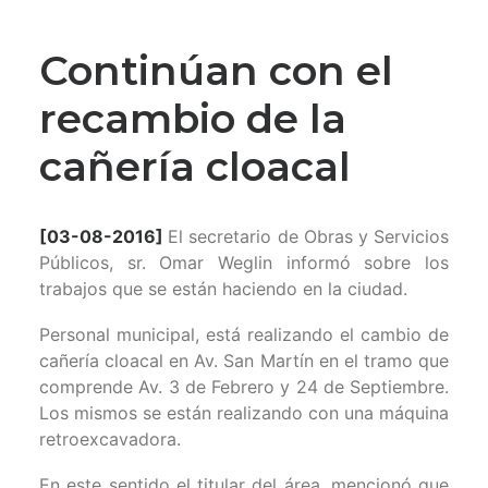
Continúan con el
recambio de la
cañería cloacal
[03-08-2016]
El secretario de Obras y Servicios
Públicos, sr. Omar Weglin informó sobre los
trabajos que se están haciendo en la ciudad.
Personal municipal, está realizando el cambio de
cañería cloacal en Av. San Martín en el tramo que
comprende Av. 3 de Febrero y 24 de Septiembre.
Los mismos se están realizando con una máquina
retroexcavadora.
En este sentido el titular del área, mencionó que