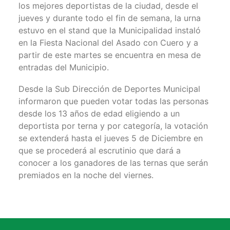
los mejores deportistas de la ciudad, desde el
jueves y durante todo el fin de semana, la urna
estuvo en el stand que la Municipalidad instaló
en la Fiesta Nacional del Asado con Cuero y a
partir de este martes se encuentra en mesa de
entradas del Municipio.
Desde la Sub Dirección de Deportes Municipal
informaron que pueden votar todas las personas
desde los 13 años de edad eligiendo a un
deportista por terna y por categoría, la votación
se extenderá hasta el jueves 5 de Diciembre en
que se procederá al escrutinio que dará a
conocer a los ganadores de las ternas que serán
premiados en la noche del viernes.