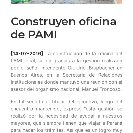
Construyen oficina
de PAMI
[14-07-2016]
La construcción de la oficina del
PAMI local, se da gracias a la gestión realizada
por el señor intendente Cr. Uriel Brupbacher en
Buenos Aires, en la Secretaria de Relaciones
Institucionales donde mantuvo una reunión con el
asesor del organismo nacional, Manuel Troncoso.
En tal sentido el titular del ejecutivo, luego del
encuentro mantenido, expresó “esta gestión se
realizó por la necesidad de ayudar a nuestros
mayores, que siempre tienen que viajar a Paraná
para hacer los t
rámites. Así que es un logro muy