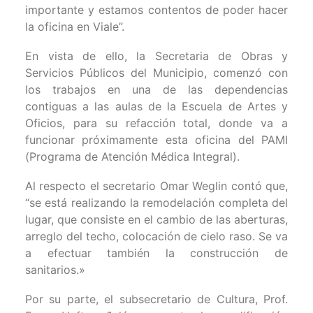
importante y estamos contentos de poder hacer
la oficina en Viale”.
En vista de ello, la Secretaria de Obras y
Servicios Públicos del Municipio, comenzó con
los trabajos en una de las dependencias
contiguas a las aulas de la Escuela de Artes y
Oficios, para su refacción total, donde va a
funcionar próximamente esta oficina del PAMI
(Programa de Atención Médica Integral).
Al respecto el secretario Omar Weglin contó que,
“se está realizando la remodelación completa del
lugar, que consiste en el cambio de las aberturas,
arreglo del techo, colocación de cielo raso. Se va
a efectuar también la construcción de
sanitarios.»
Por su parte, el subsecretario de Cultura, Prof.