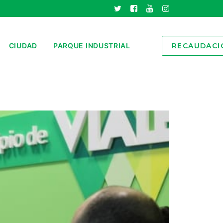
CIUDAD
PARQUE INDUSTRIAL
RECAUDACI