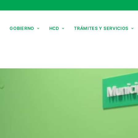
GOBIERNO
HCD
TRÁMITES Y SERVICIOS