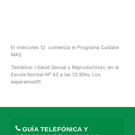
El miércoles 12 comienza el Programa Cuidate
MAS.
Temática: «Salud Sexual y Reproductiva»; en la
Escula Normal Nº 43 a las 13:30hs. Los
esperamos!!!!
GUÍA TELEFÓNICA Y