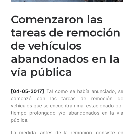
Comenzaron las
tareas de remoción
de vehículos
abandonados en la
vía pública
[04-05-2017]
Tal como se había anunciado, se
comenzó con las tareas de remoción de
vehículos que se encuentran mal estacionado por
tiempo prolongado y/o abandonados en la vía
pública.
La medida, antes de la remoción, consiste en